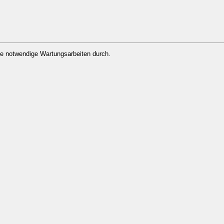
ade notwendige Wartungsarbeiten durch.